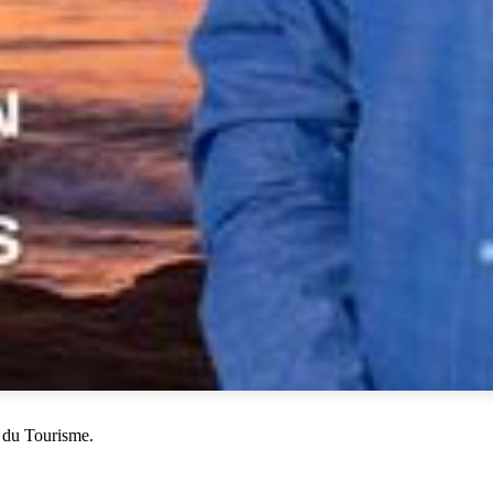
 du Tourisme.