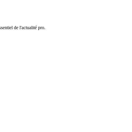
entiel de l'actualité pro.