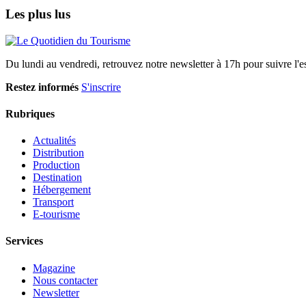
Les plus lus
Du lundi au vendredi, retrouvez notre newsletter à 17h pour suivre l'ess
Restez informés
S'inscrire
Rubriques
Actualités
Distribution
Production
Destination
Hébergement
Transport
E-tourisme
Services
Magazine
Nous contacter
Newsletter