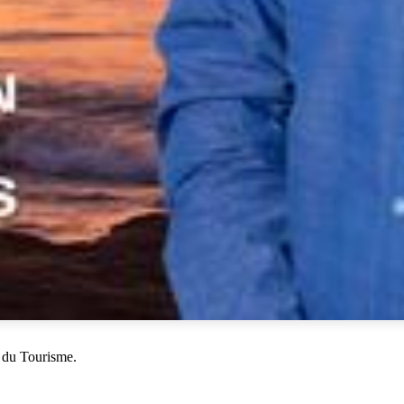
 du Tourisme.