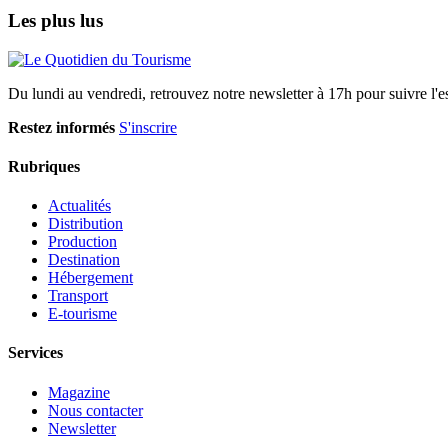
Les plus lus
Du lundi au vendredi, retrouvez notre newsletter à 17h pour suivre l'ess
Restez informés
S'inscrire
Rubriques
Actualités
Distribution
Production
Destination
Hébergement
Transport
E-tourisme
Services
Magazine
Nous contacter
Newsletter