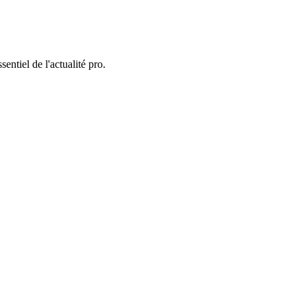
entiel de l'actualité pro.