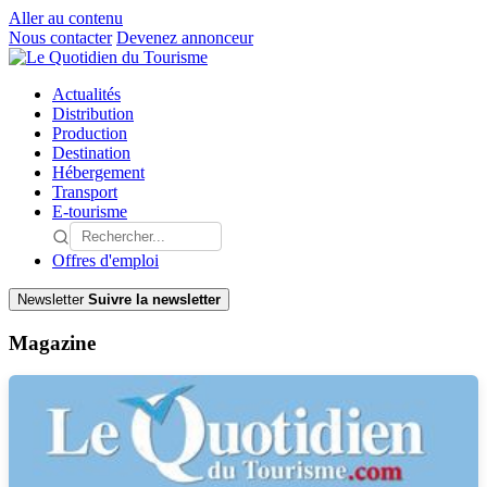
Aller au contenu
Nous contacter
Devenez annonceur
Actualités
Distribution
Production
Destination
Hébergement
Transport
E-tourisme
Offres d'emploi
Newsletter
Suivre la newsletter
Magazine