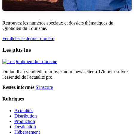
Retrouvez les numéros spéciaux et dossiers thématiques du
Quotidien du Tourisme.
Feuilleter le dernier numéro
Les plus lus
Du lundi au vendredi, retrouvez notre newsletter à 17h pour suivre
l'essentiel de l'actualité pro.
Restez informés
S'inscrire
Rubriques
Actualités
Distribution
Production
Destination
Hébergement