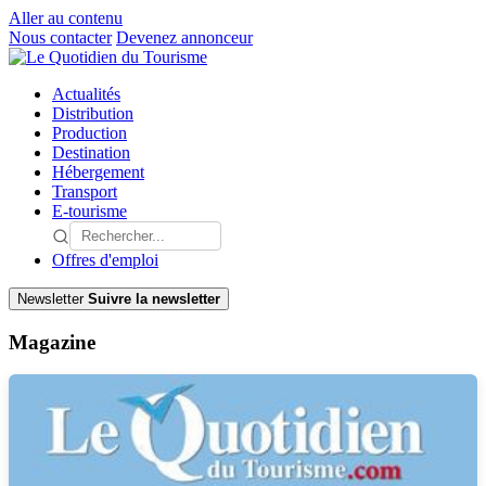
Aller au contenu
Nous contacter
Devenez annonceur
Actualités
Distribution
Production
Destination
Hébergement
Transport
E-tourisme
Offres d'emploi
Newsletter
Suivre la newsletter
Magazine