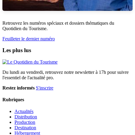
Retrouvez les numéros spéciaux et dossiers thématiques du
Quotidien du Tourisme.
Feuilleter le dernier numéro
Les plus lus
Du lundi au vendredi, retrouvez notre newsletter à 17h pour suivre
l'essentiel de l'actualité pro.
Restez informés
S'inscrire
Rubriques
Actualités
Distribution
Production
Destination
Hébergement