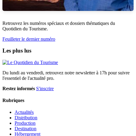
Retrouvez les numéros spéciaux et dossiers thématiques du
Quotidien du Tourisme.
Feuilleter le dernier numéro
Les plus lus
Du lundi au vendredi, retrouvez notre newsletter à 17h pour suivre
l'essentiel de l'actualité pro.
Restez informés
S'inscrire
Rubriques
Actualités
Distribution
Production
Destination
Hébergement