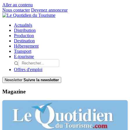
Aller au contenu
Nous contacter
Devenez annonceur
Actualités
Distribution
Production
Destination
Hébergement
Transport
E-tourisme
Offres d'emploi
Newsletter
Suivre la newsletter
Magazine