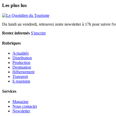
Les plus lus
Du lundi au vendredi, retrouvez notre newsletter à 17h pour suivre l'ess
Restez informés
S'inscrire
Rubriques
Actualités
Distribution
Production
Destination
Hébergement
Transport
E-tourisme
Services
Magazine
Nous contacter
Newsletter