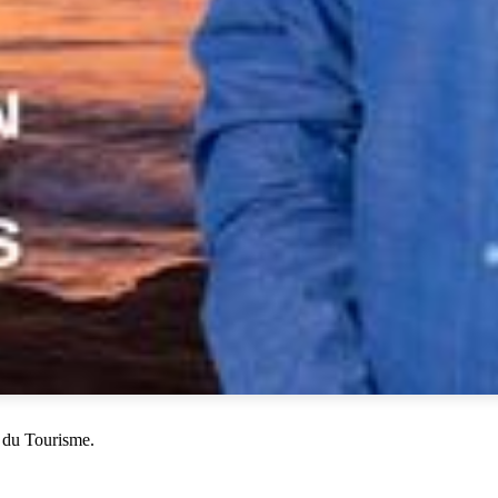
 du Tourisme.