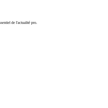
entiel de l'actualité pro.