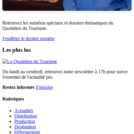
Retrouvez les numéros spéciaux et dossiers thématiques du
Quotidien du Tourisme.
Feuilleter le dernier numéro
Les plus lus
Du lundi au vendredi, retrouvez notre newsletter à 17h pour suivre
l'essentiel de l'actualité pro.
Restez informés
S'inscrire
Rubriques
Actualités
Distribution
Production
Destination
Hébergement