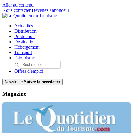
Aller au contenu
Nous contacter
Devenez annonceur
Actualités
Distribution
Production
Destination
Hébergement
Transport
E-tourisme
Offres d'emploi
Newsletter
Suivre la newsletter
Magazine