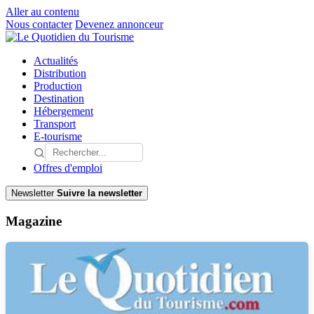
Aller au contenu
Nous contacter
Devenez annonceur
Actualités
Distribution
Production
Destination
Hébergement
Transport
E-tourisme
Offres d'emploi
Newsletter
Suivre la newsletter
Magazine