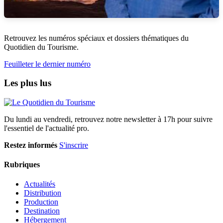
Retrouvez les numéros spéciaux et dossiers thématiques du
Quotidien du Tourisme.
Feuilleter le dernier numéro
Les plus lus
Du lundi au vendredi, retrouvez notre newsletter à 17h pour suivre
l'essentiel de l'actualité pro.
Restez informés
S'inscrire
Rubriques
Actualités
Distribution
Production
Destination
Hébergement