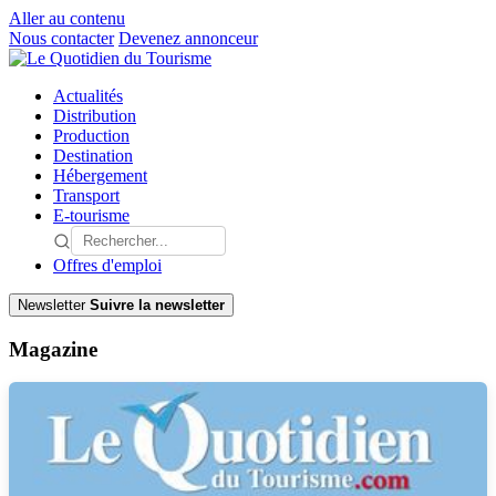
Aller au contenu
Nous contacter
Devenez annonceur
Actualités
Distribution
Production
Destination
Hébergement
Transport
E-tourisme
Offres d'emploi
Newsletter
Suivre la newsletter
Magazine