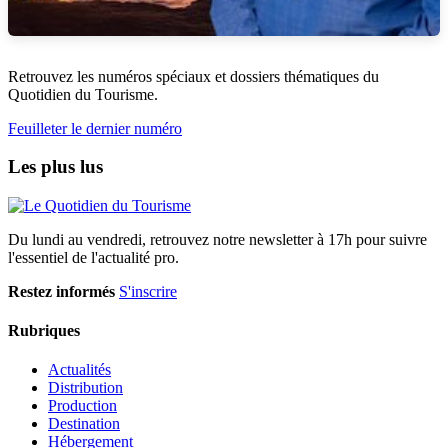
Retrouvez les numéros spéciaux et dossiers thématiques du
Quotidien du Tourisme.
Feuilleter le dernier numéro
Les plus lus
Du lundi au vendredi, retrouvez notre newsletter à 17h pour suivre
l'essentiel de l'actualité pro.
Restez informés
S'inscrire
Rubriques
Actualités
Distribution
Production
Destination
Hébergement