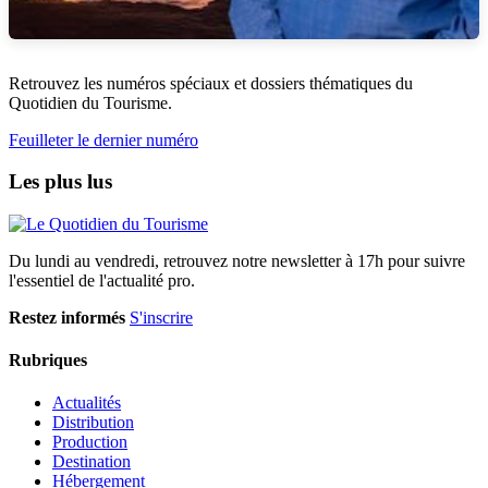
Retrouvez les numéros spéciaux et dossiers thématiques du
Quotidien du Tourisme.
Feuilleter le dernier numéro
Les plus lus
Du lundi au vendredi, retrouvez notre newsletter à 17h pour suivre
l'essentiel de l'actualité pro.
Restez informés
S'inscrire
Rubriques
Actualités
Distribution
Production
Destination
Hébergement