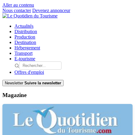
Aller au contenu
Nous contacter
Devenez annonceur
Actualités
Distribution
Production
Destination
Hébergement
Transport
E-tourisme
Offres d'emploi
Newsletter
Suivre la newsletter
Magazine