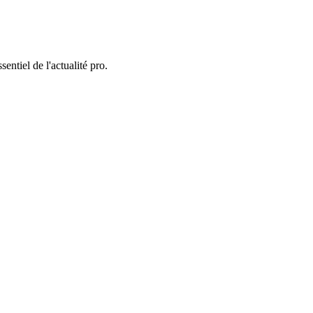
entiel de l'actualité pro.