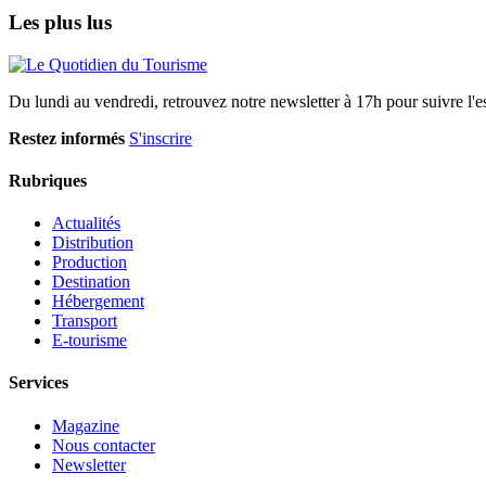
Les plus lus
Du lundi au vendredi, retrouvez notre newsletter à 17h pour suivre l'ess
Restez informés
S'inscrire
Rubriques
Actualités
Distribution
Production
Destination
Hébergement
Transport
E-tourisme
Services
Magazine
Nous contacter
Newsletter