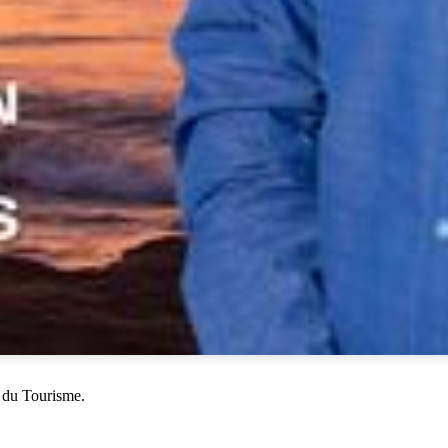
 du Tourisme.