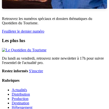
Retrouvez les numéros spéciaux et dossiers thématiques du
Quotidien du Tourisme.
Feuilleter le dernier numéro
Les plus lus
Du lundi au vendredi, retrouvez notre newsletter à 17h pour suivre
l'essentiel de l'actualité pro.
Restez informés
S'inscrire
Rubriques
Actualités
Distribution
Production
Destination
Hébergement