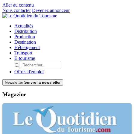
Aller au contenu
Nous contacter
Devenez annonceur
Actualités
Distribution
Production
Destination
Hébergement
Transport
E-tourisme
Offres d'emploi
Newsletter
Suivre la newsletter
Magazine