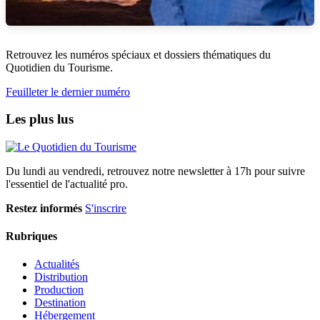
Retrouvez les numéros spéciaux et dossiers thématiques du
Quotidien du Tourisme.
Feuilleter le dernier numéro
Les plus lus
Du lundi au vendredi, retrouvez notre newsletter à 17h pour suivre
l'essentiel de l'actualité pro.
Restez informés
S'inscrire
Rubriques
Actualités
Distribution
Production
Destination
Hébergement