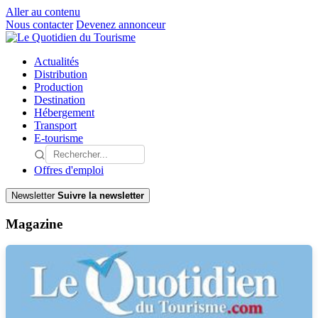
Aller au contenu
Nous contacter
Devenez annonceur
Actualités
Distribution
Production
Destination
Hébergement
Transport
E-tourisme
Offres d'emploi
Newsletter
Suivre la newsletter
Magazine