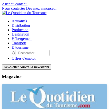
Aller au contenu
Nous contacter
Devenez annonceur
Actualités
Distribution
Production
Destination
Hébergement
Transport
E-tourisme
Offres d'emploi
Newsletter
Suivre la newsletter
Magazine