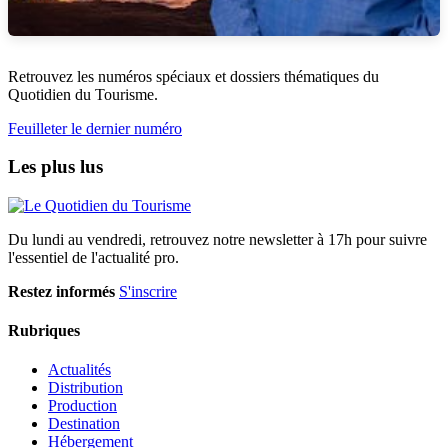
Retrouvez les numéros spéciaux et dossiers thématiques du
Quotidien du Tourisme.
Feuilleter le dernier numéro
Les plus lus
Du lundi au vendredi, retrouvez notre newsletter à 17h pour suivre
l'essentiel de l'actualité pro.
Restez informés
S'inscrire
Rubriques
Actualités
Distribution
Production
Destination
Hébergement