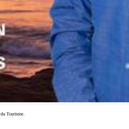
 du Tourisme.