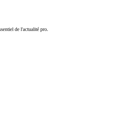
entiel de l'actualité pro.