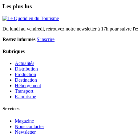
Les plus lus
Du lundi au vendredi, retrouvez notre newsletter à 17h pour suivre l'ess
Restez informés
S'inscrire
Rubriques
Actualités
Distribution
Production
Destination
Hébergement
Transport
E-tourisme
Services
Magazine
Nous contacter
Newsletter