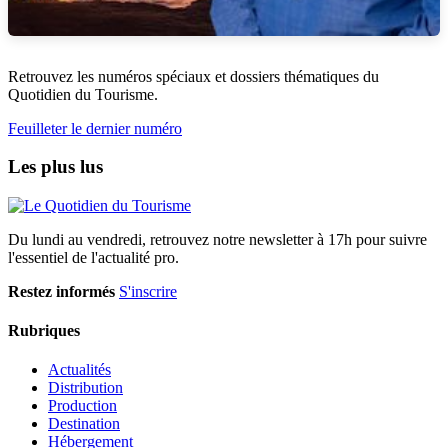
Retrouvez les numéros spéciaux et dossiers thématiques du
Quotidien du Tourisme.
Feuilleter le dernier numéro
Les plus lus
Du lundi au vendredi, retrouvez notre newsletter à 17h pour suivre
l'essentiel de l'actualité pro.
Restez informés
S'inscrire
Rubriques
Actualités
Distribution
Production
Destination
Hébergement