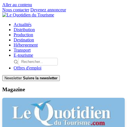
Aller au contenu
Nous contacter
Devenez annonceur
Actualités
Distribution
Production
Destination
Hébergement
Transport
E-tourisme
Offres d'emploi
Newsletter
Suivre la newsletter
Magazine