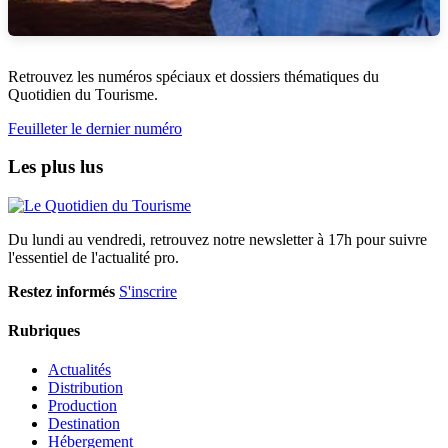
Retrouvez les numéros spéciaux et dossiers thématiques du
Quotidien du Tourisme.
Feuilleter le dernier numéro
Les plus lus
Du lundi au vendredi, retrouvez notre newsletter à 17h pour suivre
l'essentiel de l'actualité pro.
Restez informés
S'inscrire
Rubriques
Actualités
Distribution
Production
Destination
Hébergement