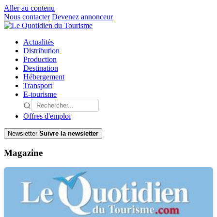
Aller au contenu
Nous contacter
Devenez annonceur
Actualités
Distribution
Production
Destination
Hébergement
Transport
E-tourisme
Offres d'emploi
Newsletter
Suivre la newsletter
Magazine