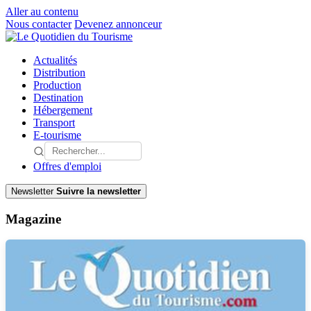
Aller au contenu
Nous contacter
Devenez annonceur
Actualités
Distribution
Production
Destination
Hébergement
Transport
E-tourisme
Offres d'emploi
Newsletter
Suivre la newsletter
Magazine