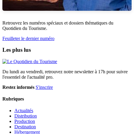
Retrouvez les numéros spéciaux et dossiers thématiques du
Quotidien du Tourisme.
Feuilleter le dernier numéro
Les plus lus
Du lundi au vendredi, retrouvez notre newsletter à 17h pour suivre
l'essentiel de l'actualité pro.
Restez informés
S'inscrire
Rubriques
Actualités
Distribution
Production
Destination
Hébergement