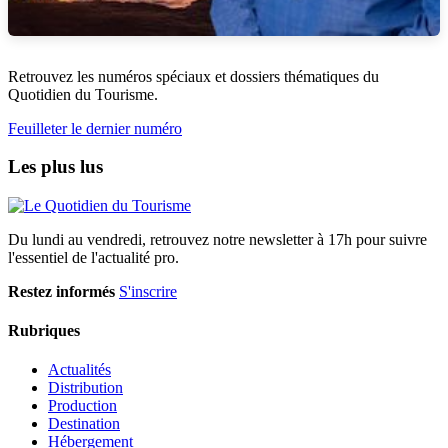
Retrouvez les numéros spéciaux et dossiers thématiques du
Quotidien du Tourisme.
Feuilleter le dernier numéro
Les plus lus
Du lundi au vendredi, retrouvez notre newsletter à 17h pour suivre
l'essentiel de l'actualité pro.
Restez informés
S'inscrire
Rubriques
Actualités
Distribution
Production
Destination
Hébergement