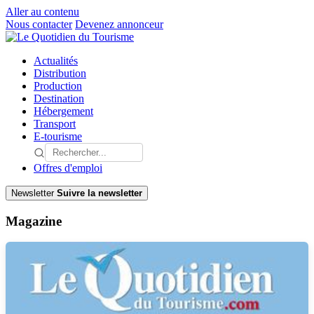
Aller au contenu
Nous contacter
Devenez annonceur
Actualités
Distribution
Production
Destination
Hébergement
Transport
E-tourisme
Offres d'emploi
Newsletter
Suivre la newsletter
Magazine