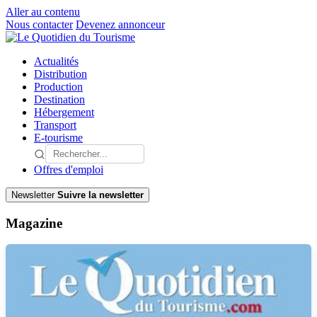
Aller au contenu
Nous contacter
Devenez annonceur
Actualités
Distribution
Production
Destination
Hébergement
Transport
E-tourisme
Offres d'emploi
Newsletter
Suivre la newsletter
Magazine