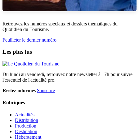
Retrouvez les numéros spéciaux et dossiers thématiques du
Quotidien du Tourisme.
Feuilleter le dernier numéro
Les plus lus
Du lundi au vendredi, retrouvez notre newsletter à 17h pour suivre
l'essentiel de l'actualité pro.
Restez informés
S'inscrire
Rubriques
Actualités
Distribution
Production
Destination
Hébergement