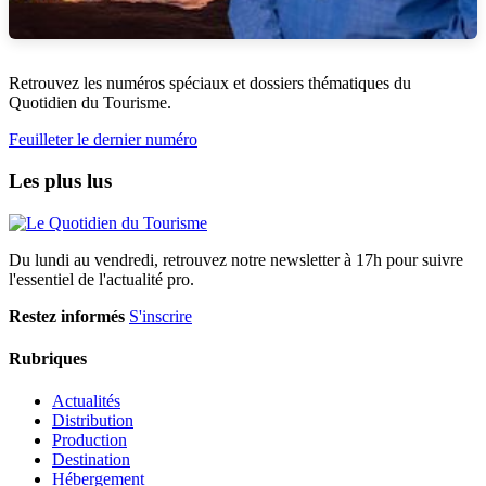
Retrouvez les numéros spéciaux et dossiers thématiques du
Quotidien du Tourisme.
Feuilleter le dernier numéro
Les plus lus
Du lundi au vendredi, retrouvez notre newsletter à 17h pour suivre
l'essentiel de l'actualité pro.
Restez informés
S'inscrire
Rubriques
Actualités
Distribution
Production
Destination
Hébergement