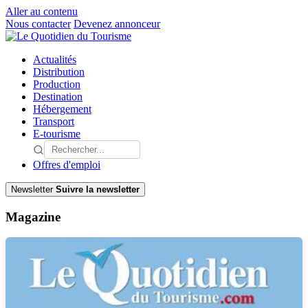
Aller au contenu
Nous contacter
Devenez annonceur
Actualités
Distribution
Production
Destination
Hébergement
Transport
E-tourisme
Offres d'emploi
Newsletter
Suivre la newsletter
Magazine