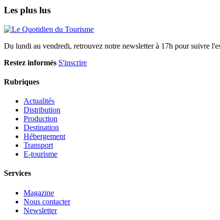
Les plus lus
Du lundi au vendredi, retrouvez notre newsletter à 17h pour suivre l'ess
Restez informés
S'inscrire
Rubriques
Actualités
Distribution
Production
Destination
Hébergement
Transport
E-tourisme
Services
Magazine
Nous contacter
Newsletter