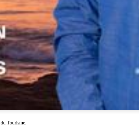
 du Tourisme.