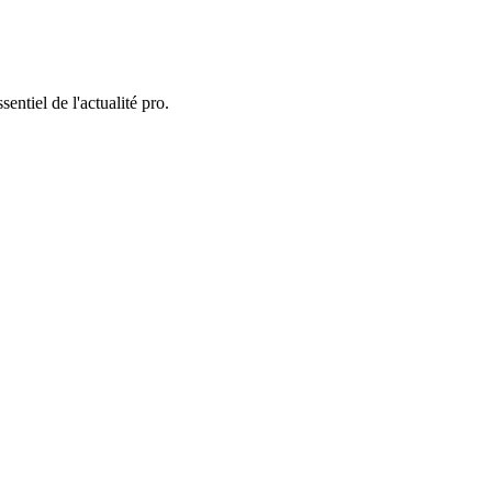
entiel de l'actualité pro.