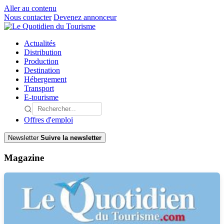
Aller au contenu
Nous contacter
Devenez annonceur
Actualités
Distribution
Production
Destination
Hébergement
Transport
E-tourisme
Offres d'emploi
Newsletter
Suivre la newsletter
Magazine