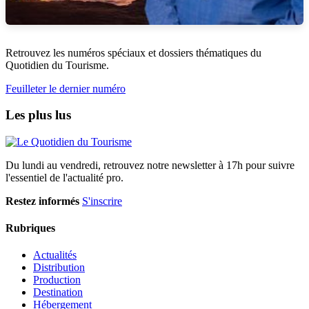
Retrouvez les numéros spéciaux et dossiers thématiques du
Quotidien du Tourisme.
Feuilleter le dernier numéro
Les plus lus
Du lundi au vendredi, retrouvez notre newsletter à 17h pour suivre
l'essentiel de l'actualité pro.
Restez informés
S'inscrire
Rubriques
Actualités
Distribution
Production
Destination
Hébergement