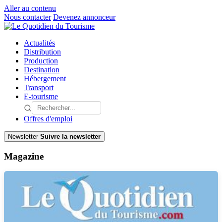
Aller au contenu
Nous contacter
Devenez annonceur
Actualités
Distribution
Production
Destination
Hébergement
Transport
E-tourisme
Offres d'emploi
Newsletter
Suivre la newsletter
Magazine