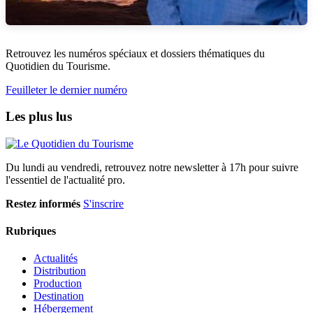
Retrouvez les numéros spéciaux et dossiers thématiques du
Quotidien du Tourisme.
Feuilleter le dernier numéro
Les plus lus
Du lundi au vendredi, retrouvez notre newsletter à 17h pour suivre
l'essentiel de l'actualité pro.
Restez informés
S'inscrire
Rubriques
Actualités
Distribution
Production
Destination
Hébergement