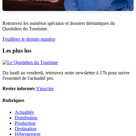
Retrouvez les numéros spéciaux et dossiers thématiques du
Quotidien du Tourisme.
Feuilleter le dernier numéro
Les plus lus
Du lundi au vendredi, retrouvez notre newsletter à 17h pour suivre
l'essentiel de l'actualité pro.
Restez informés
S'inscrire
Rubriques
Actualités
Distribution
Production
Destination
Hébergement