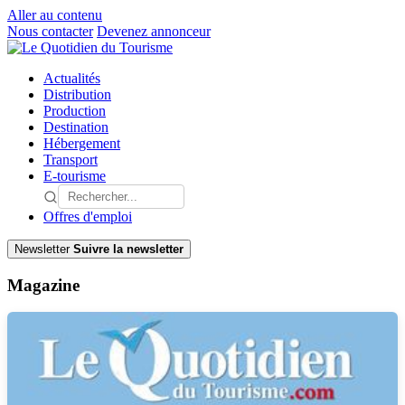
Aller au contenu
Nous contacter
Devenez annonceur
Actualités
Distribution
Production
Destination
Hébergement
Transport
E-tourisme
Offres d'emploi
Newsletter
Suivre la newsletter
Magazine