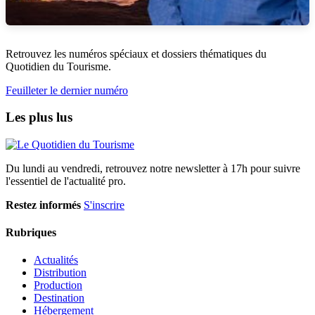
Retrouvez les numéros spéciaux et dossiers thématiques du
Quotidien du Tourisme.
Feuilleter le dernier numéro
Les plus lus
Du lundi au vendredi, retrouvez notre newsletter à 17h pour suivre
l'essentiel de l'actualité pro.
Restez informés
S'inscrire
Rubriques
Actualités
Distribution
Production
Destination
Hébergement