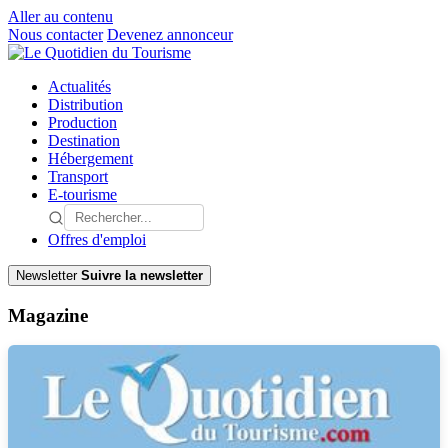
Aller au contenu
Nous contacter
Devenez annonceur
Actualités
Distribution
Production
Destination
Hébergement
Transport
E-tourisme
Offres d'emploi
Newsletter
Suivre la newsletter
Magazine