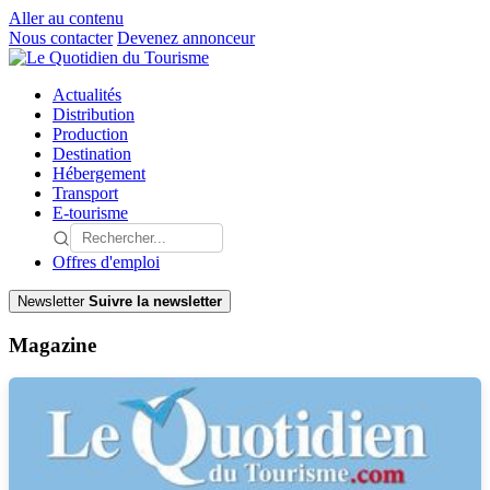
Aller au contenu
Nous contacter
Devenez annonceur
Actualités
Distribution
Production
Destination
Hébergement
Transport
E-tourisme
Offres d'emploi
Newsletter
Suivre la newsletter
Magazine