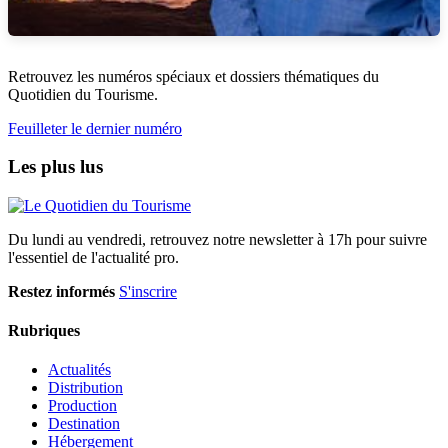
Retrouvez les numéros spéciaux et dossiers thématiques du
Quotidien du Tourisme.
Feuilleter le dernier numéro
Les plus lus
Du lundi au vendredi, retrouvez notre newsletter à 17h pour suivre
l'essentiel de l'actualité pro.
Restez informés
S'inscrire
Rubriques
Actualités
Distribution
Production
Destination
Hébergement