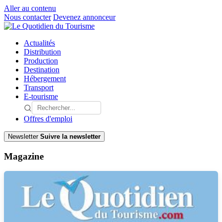
Aller au contenu
Nous contacter
Devenez annonceur
Actualités
Distribution
Production
Destination
Hébergement
Transport
E-tourisme
Offres d'emploi
Newsletter
Suivre la newsletter
Magazine