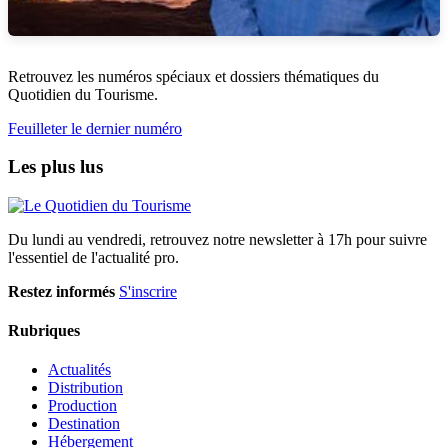
Retrouvez les numéros spéciaux et dossiers thématiques du
Quotidien du Tourisme.
Feuilleter le dernier numéro
Les plus lus
Du lundi au vendredi, retrouvez notre newsletter à 17h pour suivre
l'essentiel de l'actualité pro.
Restez informés
S'inscrire
Rubriques
Actualités
Distribution
Production
Destination
Hébergement