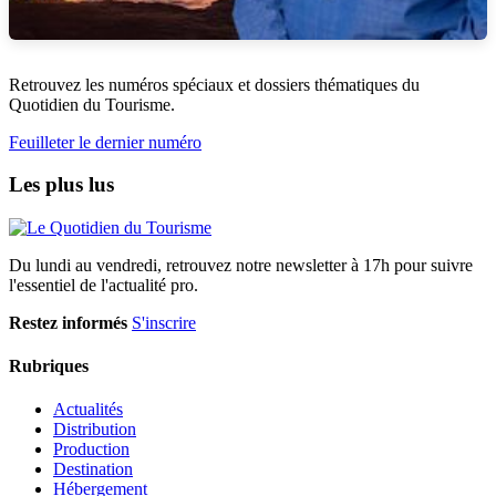
Retrouvez les numéros spéciaux et dossiers thématiques du
Quotidien du Tourisme.
Feuilleter le dernier numéro
Les plus lus
Du lundi au vendredi, retrouvez notre newsletter à 17h pour suivre
l'essentiel de l'actualité pro.
Restez informés
S'inscrire
Rubriques
Actualités
Distribution
Production
Destination
Hébergement