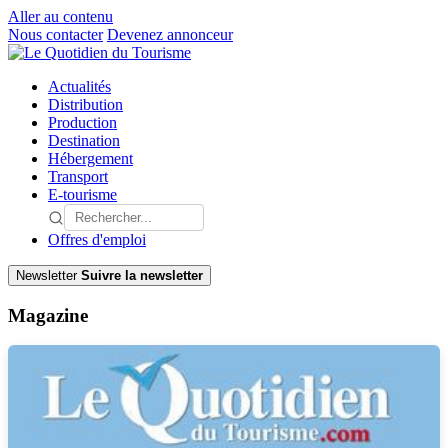
Aller au contenu
Nous contacter
Devenez annonceur
Actualités
Distribution
Production
Destination
Hébergement
Transport
E-tourisme
Offres d'emploi
Newsletter
Suivre la newsletter
Magazine