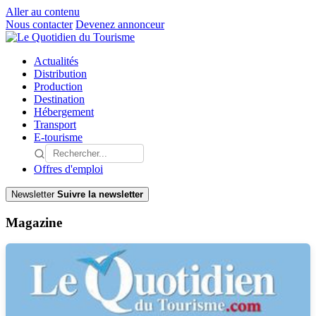
Aller au contenu
Nous contacter
Devenez annonceur
Actualités
Distribution
Production
Destination
Hébergement
Transport
E-tourisme
Offres d'emploi
Newsletter
Suivre la newsletter
Magazine