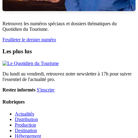
Retrouvez les numéros spéciaux et dossiers thématiques du
Quotidien du Tourisme.
Feuilleter le dernier numéro
Les plus lus
Du lundi au vendredi, retrouvez notre newsletter à 17h pour suivre
l'essentiel de l'actualité pro.
Restez informés
S'inscrire
Rubriques
Actualités
Distribution
Production
Destination
Hébergement