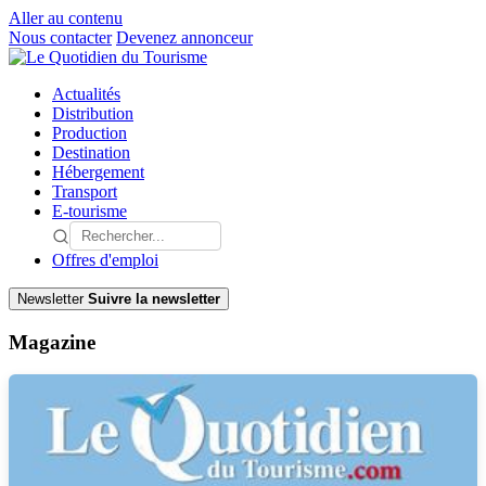
Aller au contenu
Nous contacter
Devenez annonceur
Actualités
Distribution
Production
Destination
Hébergement
Transport
E-tourisme
Offres d'emploi
Newsletter
Suivre la newsletter
Magazine