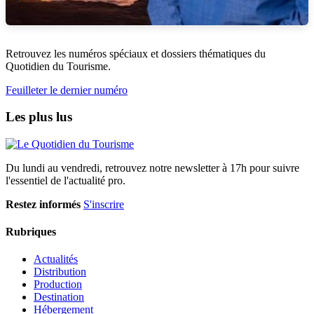
Retrouvez les numéros spéciaux et dossiers thématiques du
Quotidien du Tourisme.
Feuilleter le dernier numéro
Les plus lus
Du lundi au vendredi, retrouvez notre newsletter à 17h pour suivre
l'essentiel de l'actualité pro.
Restez informés
S'inscrire
Rubriques
Actualités
Distribution
Production
Destination
Hébergement