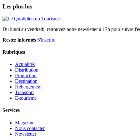
Les plus lus
Du lundi au vendredi, retrouvez notre newsletter à 17h pour suivre l'ess
Restez informés
S'inscrire
Rubriques
Actualités
Distribution
Production
Destination
Hébergement
Transport
E-tourisme
Services
Magazine
Nous contacter
Newsletter