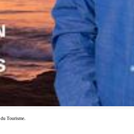
 du Tourisme.