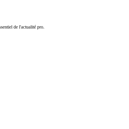
entiel de l'actualité pro.