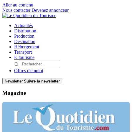
Aller au contenu
Nous contacter
Devenez annonceur
Actualités
Distribution
Production
Destination
Hébergement
Transport
E-tourisme
Offres d'emploi
Newsletter
Suivre la newsletter
Magazine