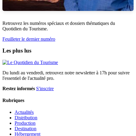
Retrouvez les numéros spéciaux et dossiers thématiques du
Quotidien du Tourisme.
Feuilleter le dernier numéro
Les plus lus
Du lundi au vendredi, retrouvez notre newsletter à 17h pour suivre
l'essentiel de l'actualité pro.
Restez informés
S'inscrire
Rubriques
Actualités
Distribution
Production
Destination
Hébergement