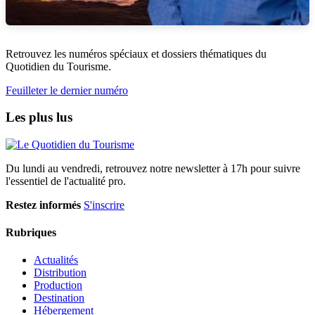
Retrouvez les numéros spéciaux et dossiers thématiques du
Quotidien du Tourisme.
Feuilleter le dernier numéro
Les plus lus
Du lundi au vendredi, retrouvez notre newsletter à 17h pour suivre
l'essentiel de l'actualité pro.
Restez informés
S'inscrire
Rubriques
Actualités
Distribution
Production
Destination
Hébergement