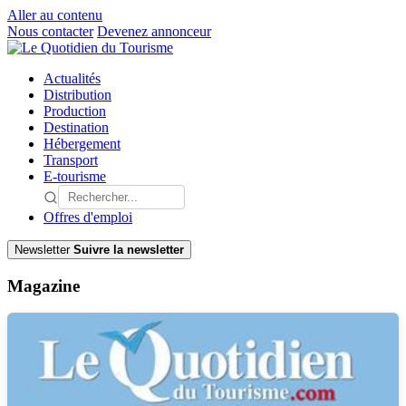
Aller au contenu
Nous contacter
Devenez annonceur
Actualités
Distribution
Production
Destination
Hébergement
Transport
E-tourisme
Offres d'emploi
Newsletter
Suivre la newsletter
Magazine