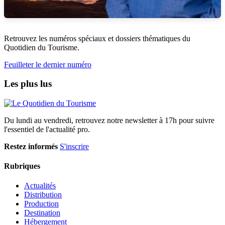
Retrouvez les numéros spéciaux et dossiers thématiques du
Quotidien du Tourisme.
Feuilleter le dernier numéro
Les plus lus
Du lundi au vendredi, retrouvez notre newsletter à 17h pour suivre
l'essentiel de l'actualité pro.
Restez informés
S'inscrire
Rubriques
Actualités
Distribution
Production
Destination
Hébergement