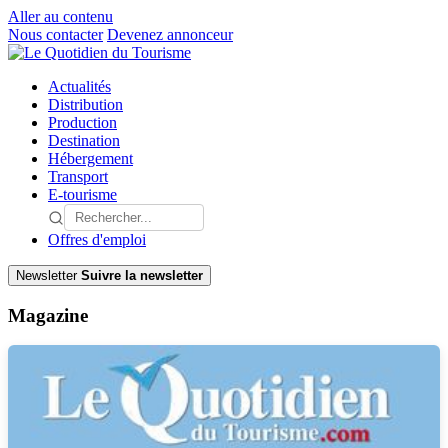
Aller au contenu
Nous contacter
Devenez annonceur
Actualités
Distribution
Production
Destination
Hébergement
Transport
E-tourisme
Offres d'emploi
Newsletter
Suivre la newsletter
Magazine