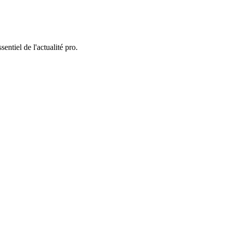
entiel de l'actualité pro.