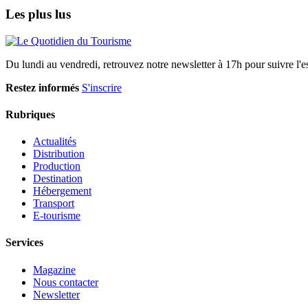
Les plus lus
Du lundi au vendredi, retrouvez notre newsletter à 17h pour suivre l'ess
Restez informés
S'inscrire
Rubriques
Actualités
Distribution
Production
Destination
Hébergement
Transport
E-tourisme
Services
Magazine
Nous contacter
Newsletter