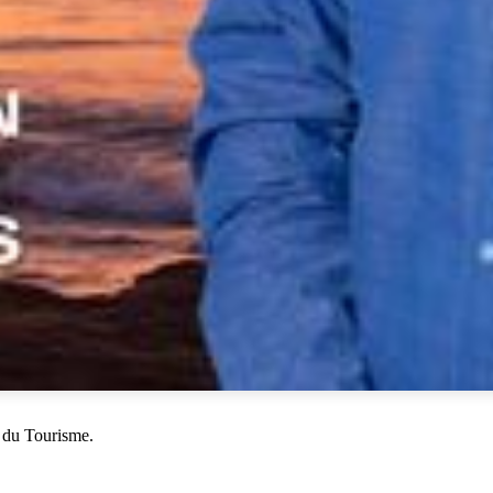
 du Tourisme.