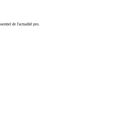
entiel de l'actualité pro.