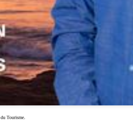
 du Tourisme.