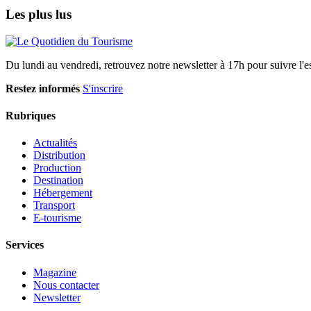
Les plus lus
Du lundi au vendredi, retrouvez notre newsletter à 17h pour suivre l'ess
Restez informés
S'inscrire
Rubriques
Actualités
Distribution
Production
Destination
Hébergement
Transport
E-tourisme
Services
Magazine
Nous contacter
Newsletter