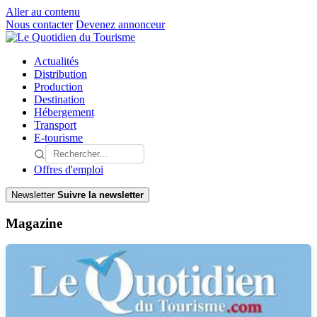
Aller au contenu
Nous contacter
Devenez annonceur
Actualités
Distribution
Production
Destination
Hébergement
Transport
E-tourisme
Offres d'emploi
Newsletter
Suivre la newsletter
Magazine