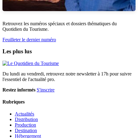
Retrouvez les numéros spéciaux et dossiers thématiques du
Quotidien du Tourisme.
Feuilleter le dernier numéro
Les plus lus
Du lundi au vendredi, retrouvez notre newsletter à 17h pour suivre
l'essentiel de l'actualité pro.
Restez informés
S'inscrire
Rubriques
Actualités
Distribution
Production
Destination
Hébergement