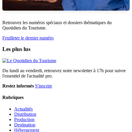
Retrouvez les numéros spéciaux et dossiers thématiques du
Quotidien du Tourisme.
Feuilleter le dernier numéro
Les plus lus
Du lundi au vendredi, retrouvez notre newsletter à 17h pour suivre
l'essentiel de l'actualité pro.
Restez informés
S'inscrire
Rubriques
Actualités
Distribution
Production
Destination
Hébergement