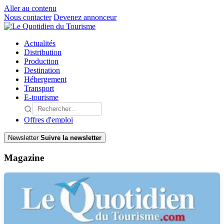
Aller au contenu
Nous contacter
Devenez annonceur
Actualités
Distribution
Production
Destination
Hébergement
Transport
E-tourisme
Offres d'emploi
Newsletter
Suivre la newsletter
Magazine