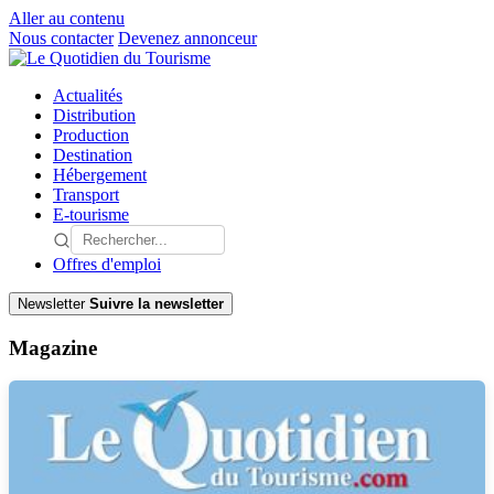
Aller au contenu
Nous contacter
Devenez annonceur
Actualités
Distribution
Production
Destination
Hébergement
Transport
E-tourisme
Offres d'emploi
Newsletter
Suivre la newsletter
Magazine