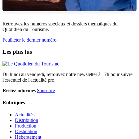
Retrouvez les numéros spéciaux et dossiers thématiques du
Quotidien du Tourisme.
Feuilleter le dernier numéro
Les plus lus
Du lundi au vendredi, retrouvez notre newsletter à 17h pour suivre
l'essentiel de l'actualité pro.
Restez informés
S'inscrire
Rubriques
Actualités
Distribution
Production
Destination
Hébergement