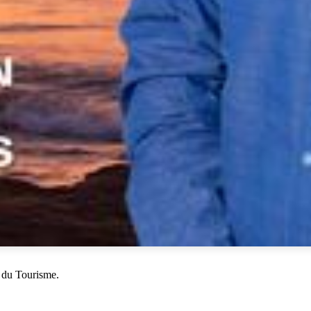
 du Tourisme.