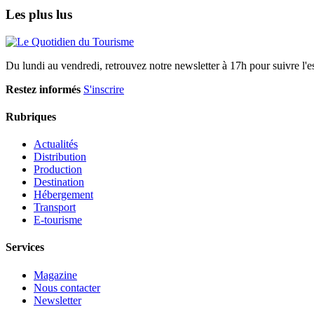
Les plus lus
Du lundi au vendredi, retrouvez notre newsletter à 17h pour suivre l'ess
Restez informés
S'inscrire
Rubriques
Actualités
Distribution
Production
Destination
Hébergement
Transport
E-tourisme
Services
Magazine
Nous contacter
Newsletter