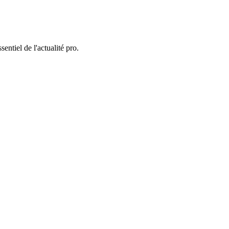
entiel de l'actualité pro.