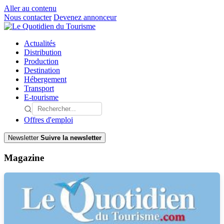
Aller au contenu
Nous contacter
Devenez annonceur
Actualités
Distribution
Production
Destination
Hébergement
Transport
E-tourisme
Offres d'emploi
Newsletter
Suivre la newsletter
Magazine