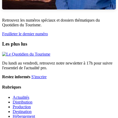
Retrouvez les numéros spéciaux et dossiers thématiques du
Quotidien du Tourisme.
Feuilleter le dernier numéro
Les plus lus
Du lundi au vendredi, retrouvez notre newsletter à 17h pour suivre
l'essentiel de l'actualité pro.
Restez informés
S'inscrire
Rubriques
Actualités
Distribution
Production
Destination
Hébergement