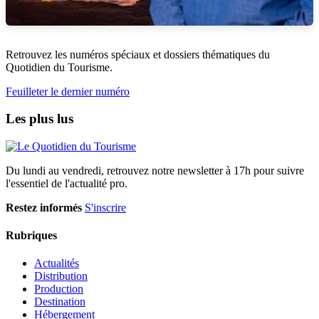
Retrouvez les numéros spéciaux et dossiers thématiques du
Quotidien du Tourisme.
Feuilleter le dernier numéro
Les plus lus
Du lundi au vendredi, retrouvez notre newsletter à 17h pour suivre
l'essentiel de l'actualité pro.
Restez informés
S'inscrire
Rubriques
Actualités
Distribution
Production
Destination
Hébergement