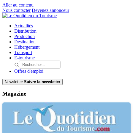
Aller au contenu
Nous contacter
Devenez annonceur
Actualités
Distribution
Production
Destination
Hébergement
Transport
E-tourisme
Offres d'emploi
Newsletter
Suivre la newsletter
Magazine