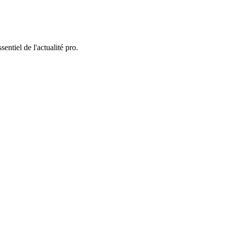
entiel de l'actualité pro.