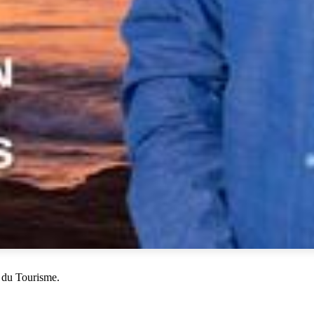
 du Tourisme.