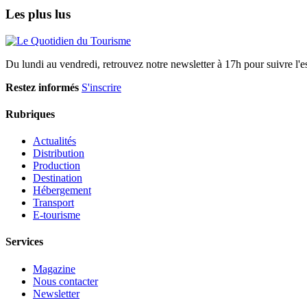
Les plus lus
Du lundi au vendredi, retrouvez notre newsletter à 17h pour suivre l'ess
Restez informés
S'inscrire
Rubriques
Actualités
Distribution
Production
Destination
Hébergement
Transport
E-tourisme
Services
Magazine
Nous contacter
Newsletter