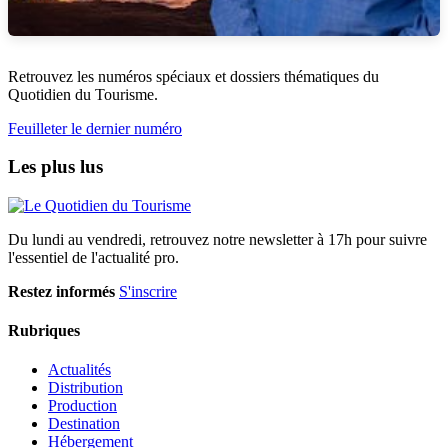
Retrouvez les numéros spéciaux et dossiers thématiques du
Quotidien du Tourisme.
Feuilleter le dernier numéro
Les plus lus
Du lundi au vendredi, retrouvez notre newsletter à 17h pour suivre
l'essentiel de l'actualité pro.
Restez informés
S'inscrire
Rubriques
Actualités
Distribution
Production
Destination
Hébergement