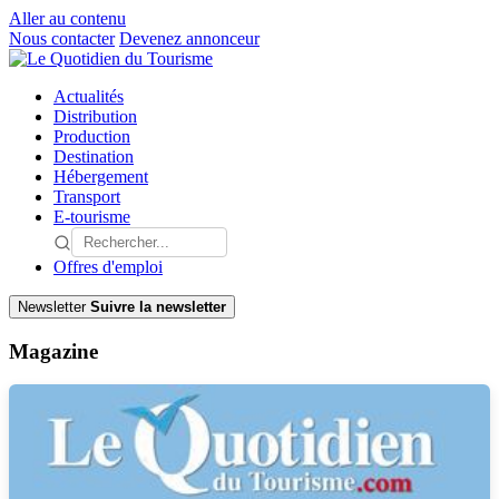
Aller au contenu
Nous contacter
Devenez annonceur
Actualités
Distribution
Production
Destination
Hébergement
Transport
E-tourisme
Offres d'emploi
Newsletter
Suivre la newsletter
Magazine