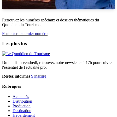
Retrouvez les numéros spéciaux et dossiers thématiques du
Quotidien du Tourisme.
Feuilleter le dernier numéro
Les plus lus
Du lundi au vendredi, retrouvez notre newsletter à 17h pour suivre
l'essentiel de l'actualité pro.
Restez informés
S'inscrire
Rubriques
Actualités
Distribution
Production
Destination
Hébergement