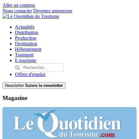
Aller au contenu
Nous contacter
Devenez annonceur
Actualités
Distribution
Production
Destination
Hébergement
Transport
E-tourisme
Offres d'emploi
Newsletter
Suivre la newsletter
Magazine