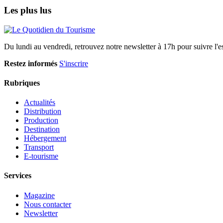
Les plus lus
Du lundi au vendredi, retrouvez notre newsletter à 17h pour suivre l'ess
Restez informés
S'inscrire
Rubriques
Actualités
Distribution
Production
Destination
Hébergement
Transport
E-tourisme
Services
Magazine
Nous contacter
Newsletter