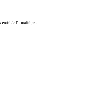
entiel de l'actualité pro.