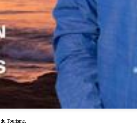
 du Tourisme.