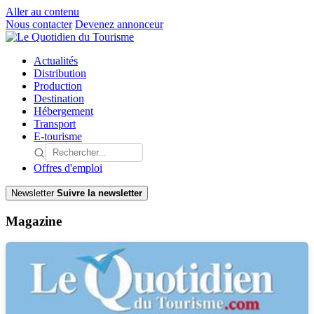
Aller au contenu
Nous contacter
Devenez annonceur
Actualités
Distribution
Production
Destination
Hébergement
Transport
E-tourisme
Offres d'emploi
Newsletter
Suivre la newsletter
Magazine