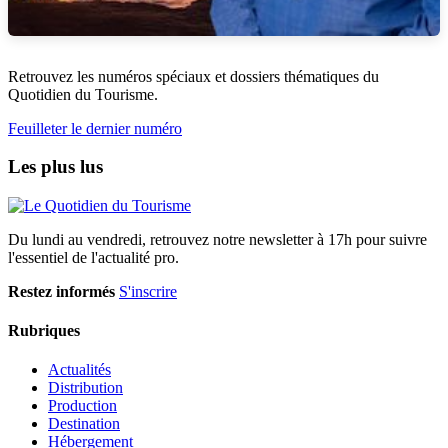
Retrouvez les numéros spéciaux et dossiers thématiques du
Quotidien du Tourisme.
Feuilleter le dernier numéro
Les plus lus
Du lundi au vendredi, retrouvez notre newsletter à 17h pour suivre
l'essentiel de l'actualité pro.
Restez informés
S'inscrire
Rubriques
Actualités
Distribution
Production
Destination
Hébergement