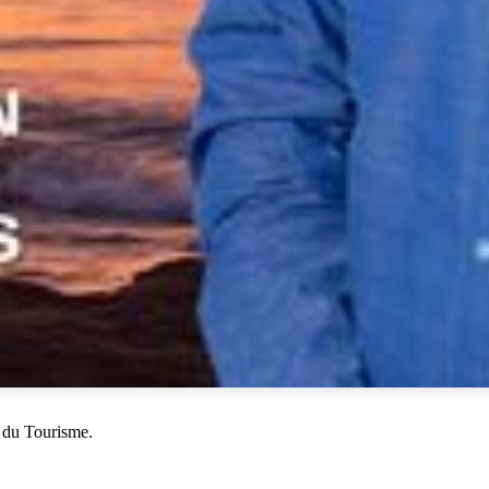
 du Tourisme.