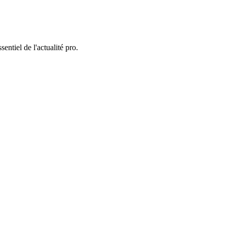
entiel de l'actualité pro.