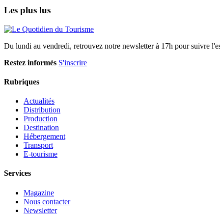
Les plus lus
Du lundi au vendredi, retrouvez notre newsletter à 17h pour suivre l'ess
Restez informés
S'inscrire
Rubriques
Actualités
Distribution
Production
Destination
Hébergement
Transport
E-tourisme
Services
Magazine
Nous contacter
Newsletter