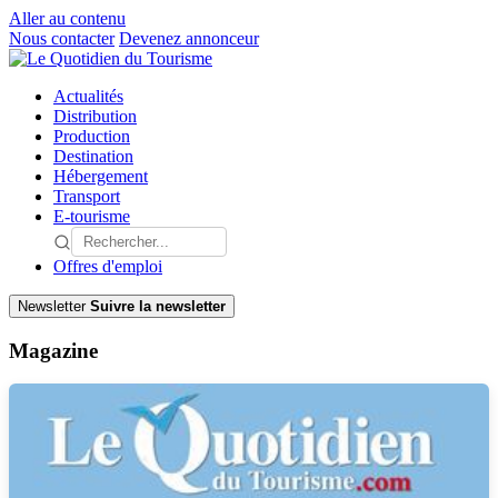
Aller au contenu
Nous contacter
Devenez annonceur
Actualités
Distribution
Production
Destination
Hébergement
Transport
E-tourisme
Offres d'emploi
Newsletter
Suivre la newsletter
Magazine