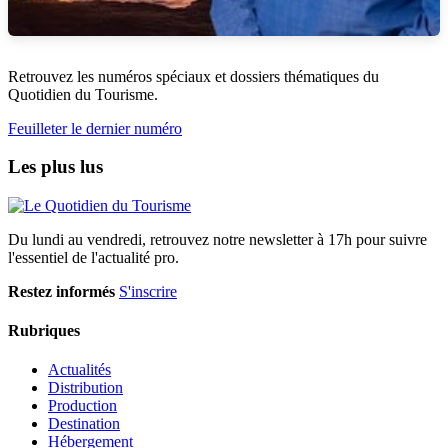
Retrouvez les numéros spéciaux et dossiers thématiques du
Quotidien du Tourisme.
Feuilleter le dernier numéro
Les plus lus
Du lundi au vendredi, retrouvez notre newsletter à 17h pour suivre
l'essentiel de l'actualité pro.
Restez informés
S'inscrire
Rubriques
Actualités
Distribution
Production
Destination
Hébergement